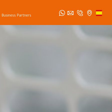
Business Partners