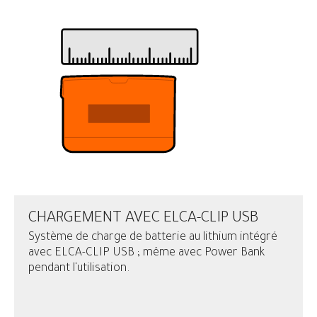
CHARGEMENT AVEC ELCA-CLIP USB
Système de charge de batterie au lithium intégré
avec ELCA-CLIP USB ; même avec Power Bank
pendant l'utilisation.