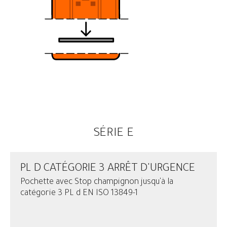
SÉRIE E
PL D CATÉGORIE 3 ARRÊT D'URGENCE
Pochette avec Stop champignon jusqu'à la
catégorie 3 PL d EN ISO 13849-1