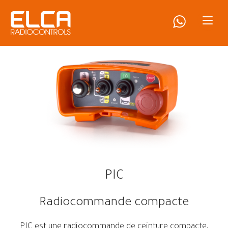
PIC
Radiocommande compacte
PIC est une radiocommande de ceinture compacte,