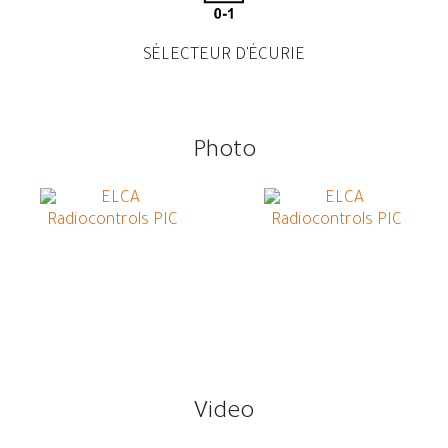
SÉLECTEUR D'ÉCURIE
Photo
Video