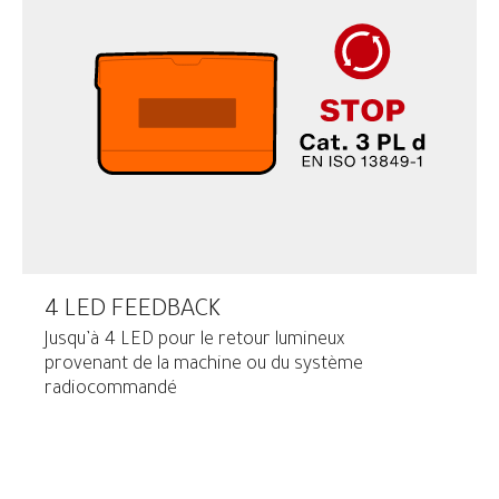
4 LED FEEDBACK
Jusqu’à 4 LED pour le retour lumineux
provenant de la machine ou du système
radiocommandé