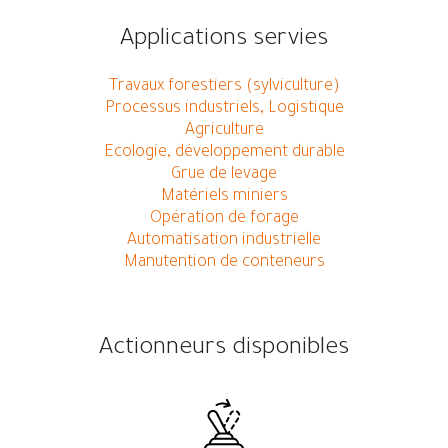
Applications servies
Travaux forestiers (sylviculture)
Processus industriels, Logistique
Agriculture
Ecologie, développement durable
Grue de levage
Matériels miniers
Opération de forage
Automatisation industrielle
Manutention de conteneurs
Actionneurs disponibles