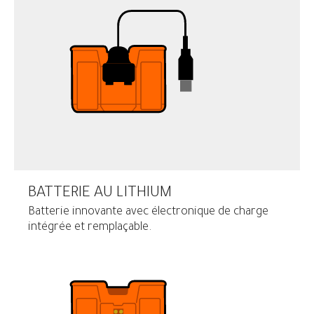
BATTERIE AU LITHIUM
Batterie innovante avec électronique de charge
intégrée et remplaçable.