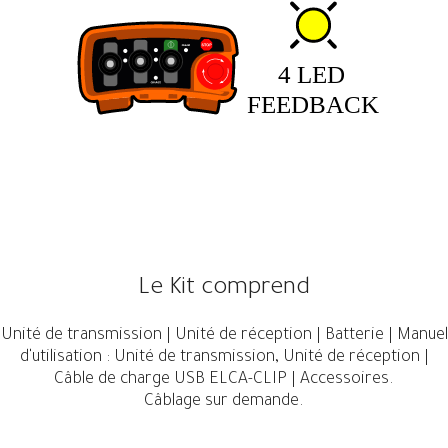
Le Kit comprend
Unité de transmission | Unité de réception | Batterie | Manuel
d'utilisation : Unité de transmission, Unité de réception |
Câble de charge USB ELCA-CLIP | Accessoires.
Câblage sur demande.