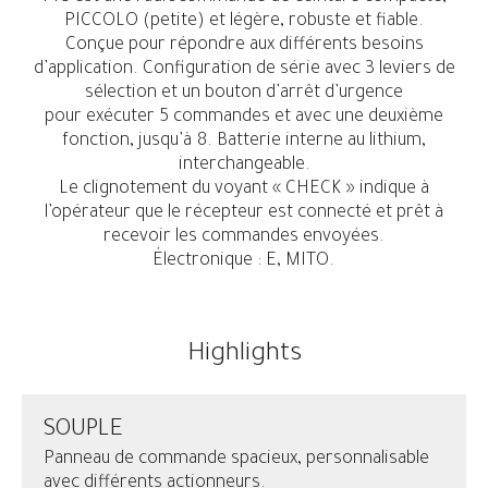
PICCOLO (petite) et légère, robuste et fiable.
Conçue pour répondre aux différents besoins
d’application. Configuration de série avec 3 leviers de
sélection et un bouton d’arrêt d’urgence
pour exécuter 5 commandes et avec une deuxième
fonction, jusqu’à 8. Batterie interne au lithium,
interchangeable.
Le clignotement du voyant « CHECK » indique à
l’opérateur que le récepteur est connecté et prêt à
recevoir les commandes envoyées.
Électronique : E, MITO.
Highlights
SOUPLE
Panneau de commande spacieux, personnalisable
avec différents actionneurs.