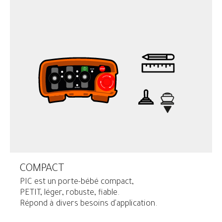
COMPACT
PIC est un porte-bébé compact,
PETIT, léger, robuste, fiable.
Répond à divers besoins d'application.