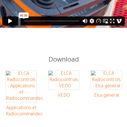
Download
VEDO
Elca général
Applications et
Radiocommandes