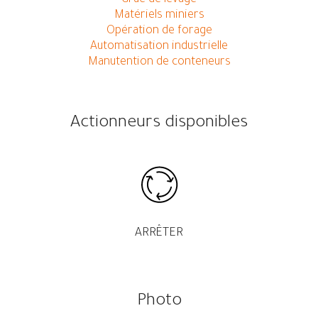
Matériels miniers
Opération de forage
Automatisation industrielle
Manutention de conteneurs
Actionneurs disponibles
ARRÊTER
Photo