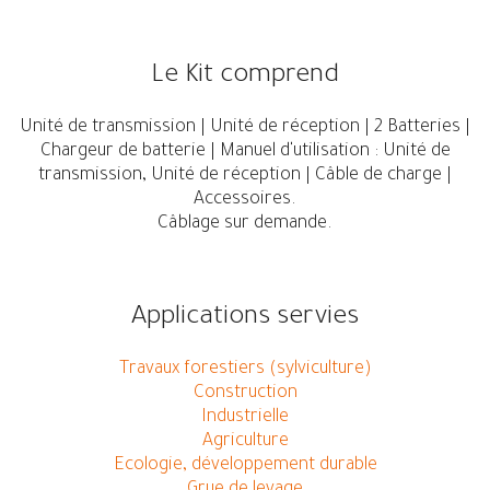
Le Kit comprend
Unité de transmission | Unité de réception | 2 Batteries |
Chargeur de batterie | Manuel d'utilisation : Unité de
transmission, Unité de réception | Câble de charge |
Accessoires.
Câblage sur demande.
Applications servies
Travaux forestiers (sylviculture)
Construction
Industrielle
Agriculture
Ecologie, développement durable
Grue de levage