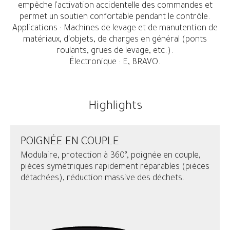
empêche l'activation accidentelle des commandes et
permet un soutien confortable pendant le contrôle.
Applications : Machines de levage et de manutention de
matériaux, d'objets, de charges en général (ponts
roulants, grues de levage, etc.).
Électronique : E, BRAVO.
Highlights
POIGNÉE EN COUPLE
Modulaire, protection à 360°, poignée en couple,
pièces symétriques rapidement réparables (pièces
détachées), réduction massive des déchets.