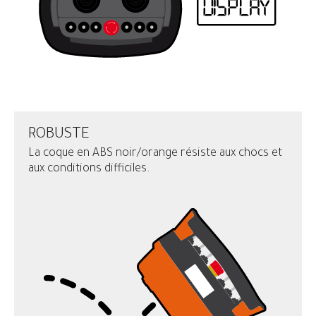
ROBUSTE
La coque en ABS noir/orange résiste aux chocs et
aux conditions difficiles.