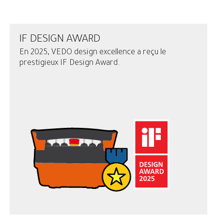
IF DESIGN AWARD
En 2025, VEDO design excellence a reçu le
prestigieux IF Design Award.