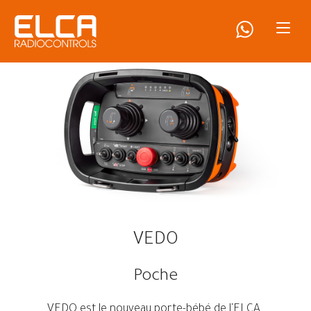
VEDO
Poche
VEDO est le nouveau porte-bébé de l'ELCA.