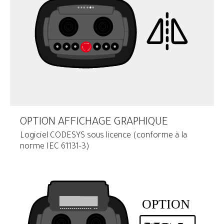
OPTION AFFICHAGE GRAPHIQUE
Logiciel CODESYS sous licence (conforme à la
norme IEC 61131-3)