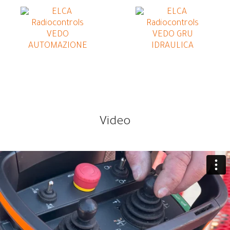
Video