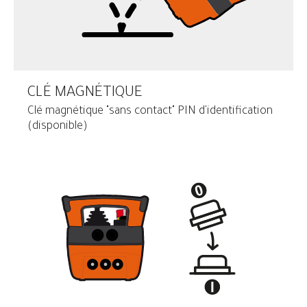
CLÉ MAGNÉTIQUE
Clé magnétique "sans contact" PIN d'identification
(disponible)