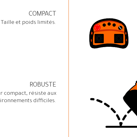
COMPACT
Taille et poids limités.
ROBUSTE
er compact, résiste aux
ironnements difficiles.