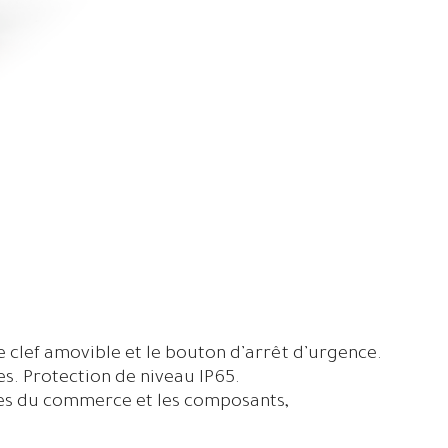
 clef amovible et le bouton d’arrêt d’urgence.
s. Protection de niveau IP65.
ples du commerce et les composants,