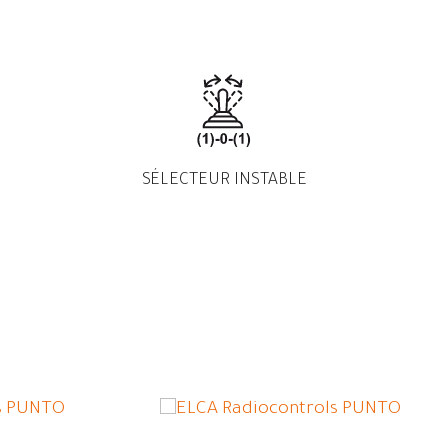
SÉLECTEUR INSTABLE