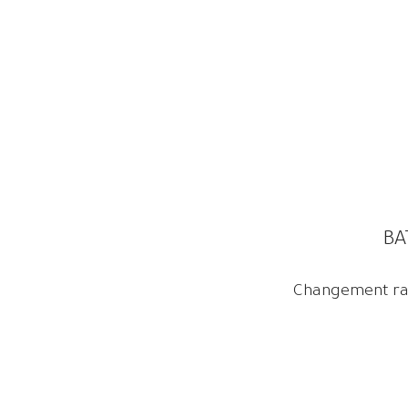
BA
Changement ra