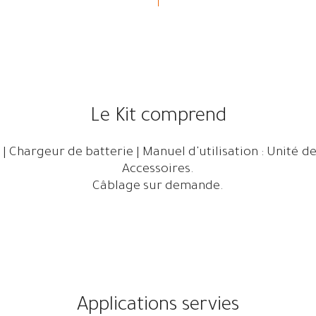
Le Kit comprend
 | Chargeur de batterie | Manuel d'utilisation : Unité d
Accessoires.
Câblage sur demande.
Applications servies