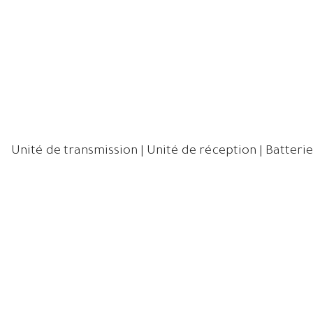
Unité de transmission | Unité de réception | Batterie