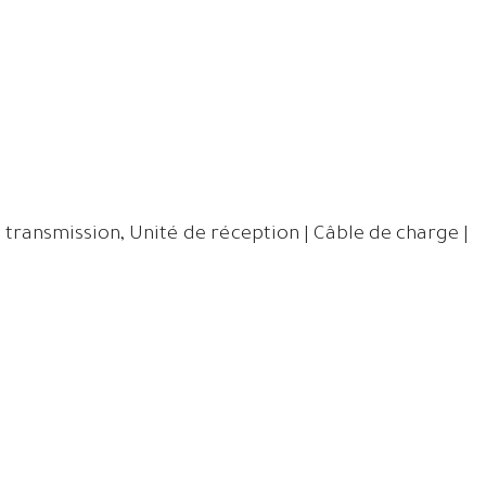
e transmission, Unité de réception | Câble de charge |