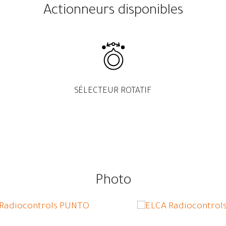
Actionneurs disponibles
SÉLECTEUR ROTATIF
Photo