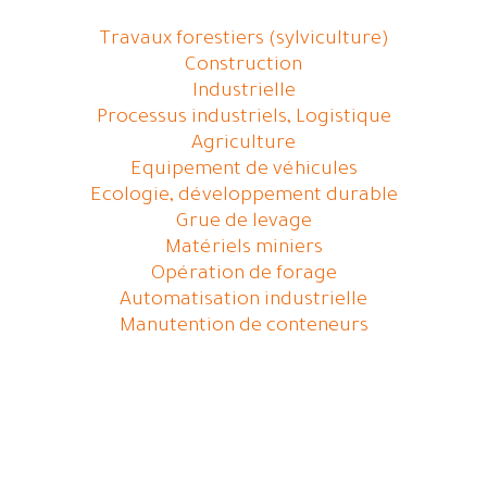
Travaux forestiers (sylviculture)
Construction
Industrielle
Processus industriels, Logistique
Agriculture
Equipement de véhicules
Ecologie, développement durable
Grue de levage
Matériels miniers
Opération de forage
Automatisation industrielle
Manutention de conteneurs