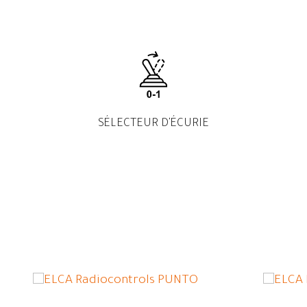
SÉLECTEUR D'ÉCURIE