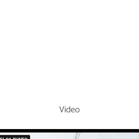
Video