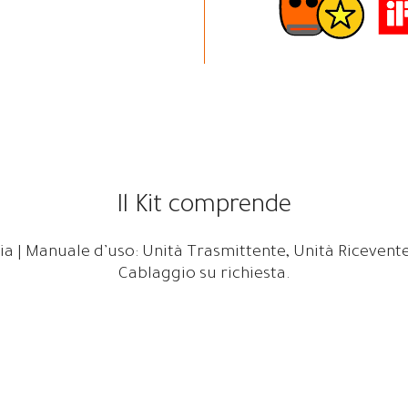
Il Kit comprende
ia | Manuale d’uso: Unità Trasmittente, Unità Ricevente
Cablaggio su richiesta.