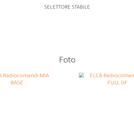
SELETTORE STABILE
Foto