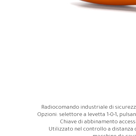
Radiocomando industriale di sicurezza
Opzioni: selettore a levetta 1-0-1, pulsa
Chiave di abbinamento accessib
Utilizzato nel controllo a distanza 