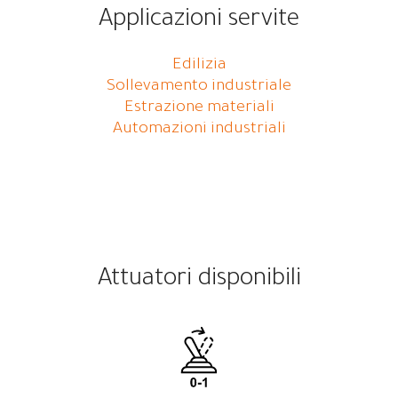
Applicazioni servite
Edilizia
Sollevamento industriale
Estrazione materiali
Automazioni industriali
Attuatori disponibili