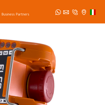
Business Partners