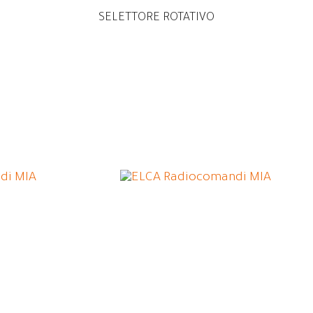
SELETTORE ROTATIVO