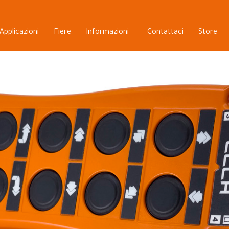
Applicazioni
Fiere
Informazioni
Contattaci
Store