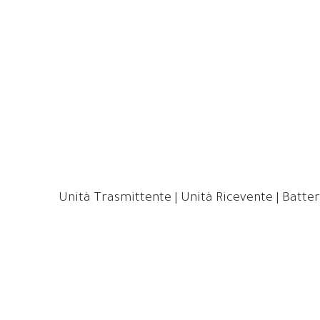
Unità Trasmittente | Unità Ricevente | Batter