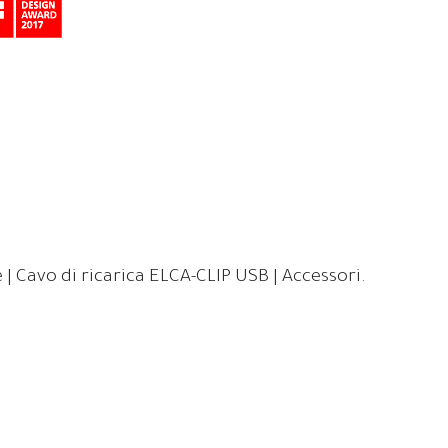
 | Cavo di ricarica ELCA-CLIP USB | Accessori.