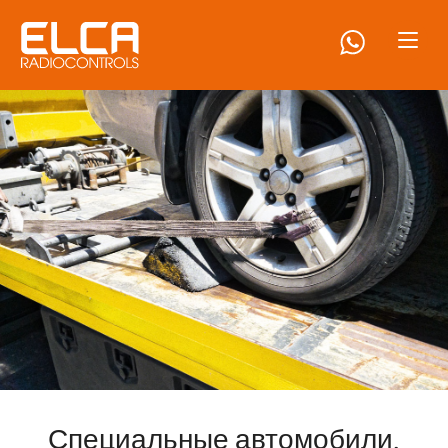
Специальные автомобили,