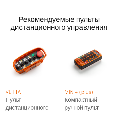
Рекомендуемые пульты
дистанционного управления
VETTA
MINI+ (plus)
Пульт
Компактный
дистанционного
ручной пульт
управления на
дистанционного