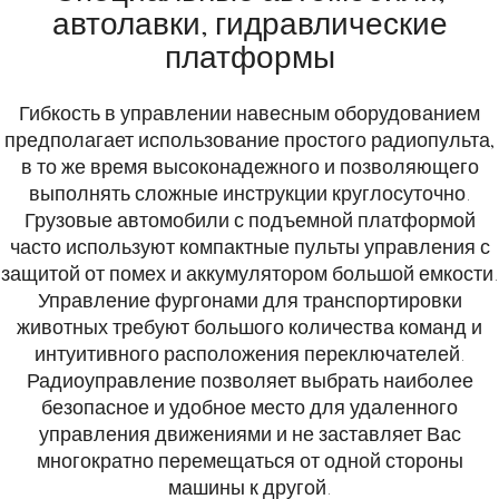
автолавки, гидравлические
платформы
Гибкость в управлении навесным оборудованием
предполагает использование простого радиопульта,
в то же время высоконадежного и позволяющего
выполнять сложные инструкции круглосуточно.
Грузовые автомобили с подъемной платформой
часто используют компактные пульты управления с
защитой от помех и аккумулятором большой емкости.
Управление фургонами для транспортировки
животных требуют большого количества команд и
интуитивного расположения переключателей.
Радиоуправление позволяет выбрать наиболее
безопасное и удобное место для удаленного
управления движениями и не заставляет Вас
многократно перемещаться от одной стороны
машины к другой.