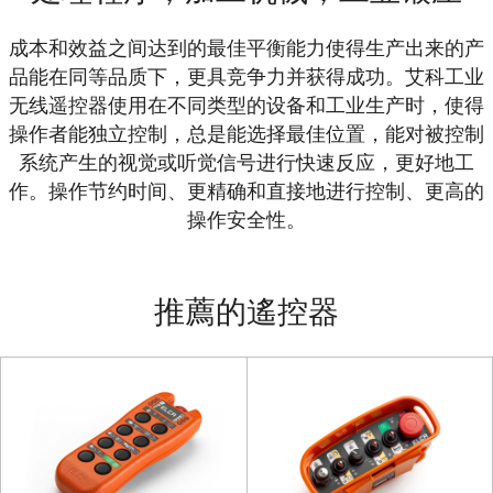
成本和效益之间达到的最佳平衡能力使得生产出来的产
品能在同等品质下，更具竞争力并获得成功。艾科工业
无线遥控器使用在不同类型的设备和工业生产时，使得
操作者能独立控制，总是能选择最佳位置，能对被控制
系统产生的视觉或听觉信号进行快速反应，更好地工
作。操作节约时间、更精确和直接地进行控制、更高的
操作安全性。
推薦的遙控器