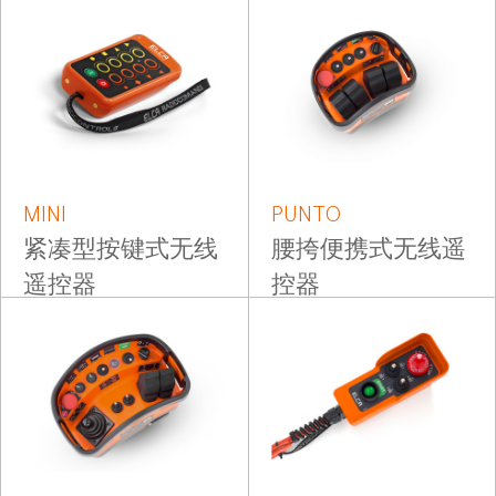
MINI
PUNTO
紧凑型按键式无线
腰挎便携式无线遥
遥控器
控器