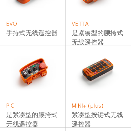
EVO
VETTA
手持式无线遥控器
是紧凑型的腰挎式
无线遥控器
PIC
MINI+ (plus)
是紧凑型的腰挎式
紧凑型按键式无线
无线遥控器
遥控器