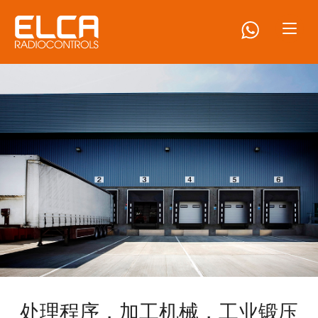
处理程序，加工机械，工业锻压