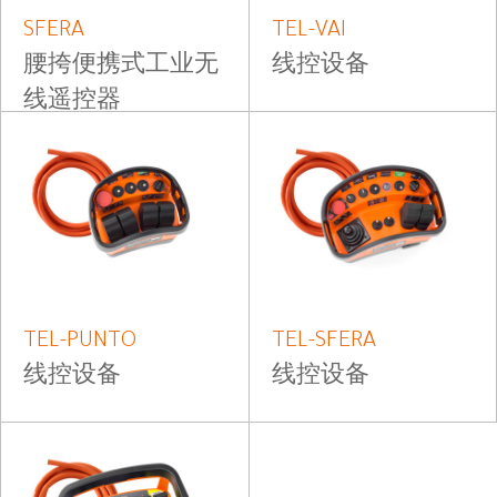
SFERA
TEL-VAI
腰挎便携式工业无
线控设备
线遥控器
TEL-PUNTO
TEL-SFERA
线控设备
线控设备