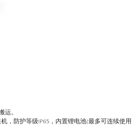
搬运。
，防护等级IP65，内置锂电池(最多可连续使用