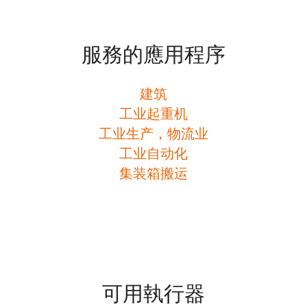
服務的應用程序
建筑
工业起重机
工业生产，物流业
工业自动化
集装箱搬运
可用執行器