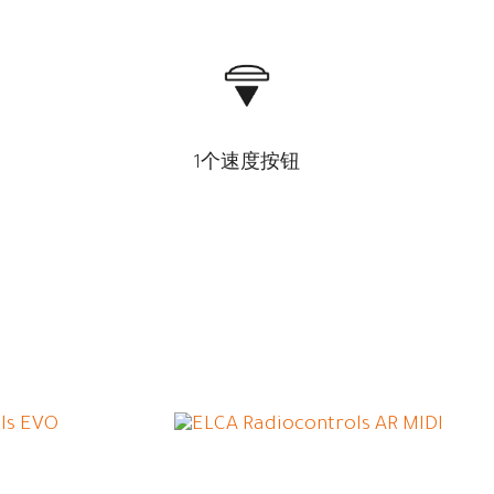
1个速度按钮