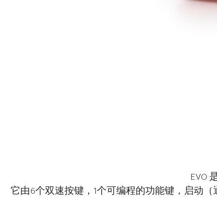
EV
它由6个双速按键，1个可编程的功能键，启动（