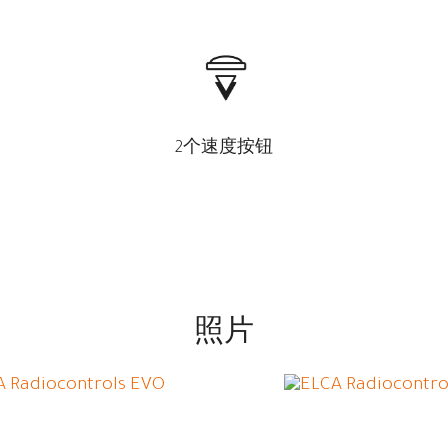
2个速度按钮
照片