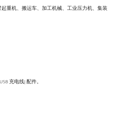
臂起重机、搬运车、加工机械、工业压力机、集装
USB 充电线| 配件。