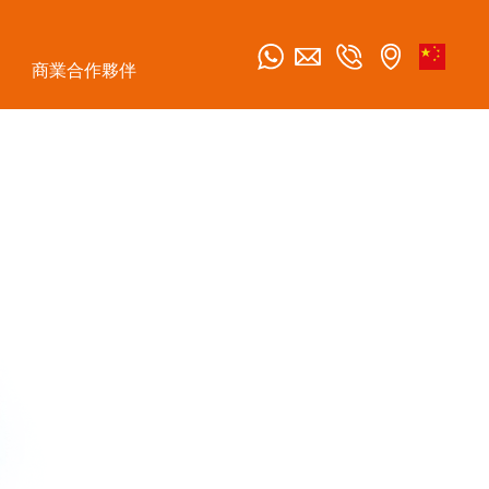
商業合作夥伴