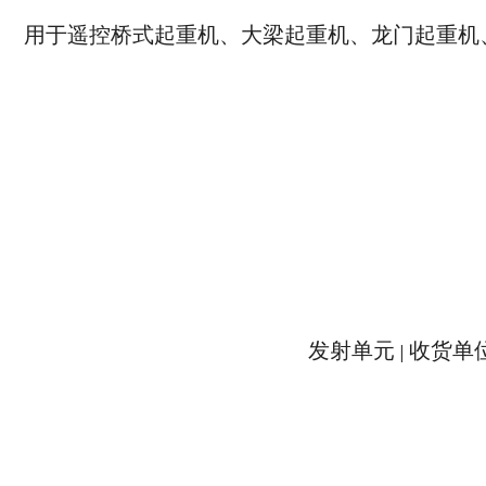
用于遥控桥式起重机、大梁起重机、龙门起重机
发射单元 | 收货单位