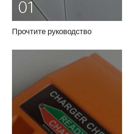
01
Прочтите руководство