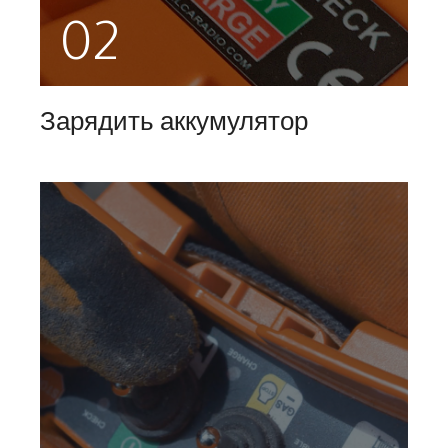
02
Зарядить аккумулятор