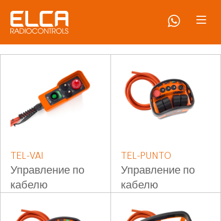
TEL-VAI
TEL-PUNTO
Управление по
Управление по
кабелю
кабелю