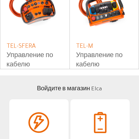
TEL-SFERA
TEL-M
Управление по
Управление по
кабелю
кабелю
Войдите в магазин Elca