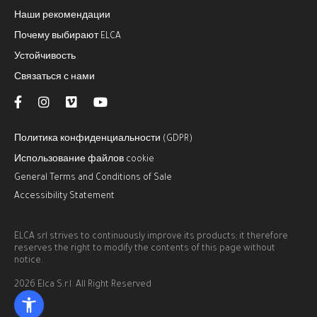
Наши рекомендации
Почему выбирают ELCA
Устойчивость
Связаться с нами
Политика конфиденциальности (GDPR)
Использование файлов cookie
General Terms and Conditions of Sale
Accessibility Statement
ELCA srl strives to continuously improve its products; it therefore
reserves the right to modify the contents of this page without
notice.
2026 Elca S.r.l. All Right Reserved