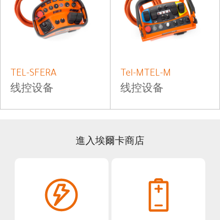
TEL-SFERA
Tel-MTEL-M
线控设备
线控设备
進入埃爾卡商店