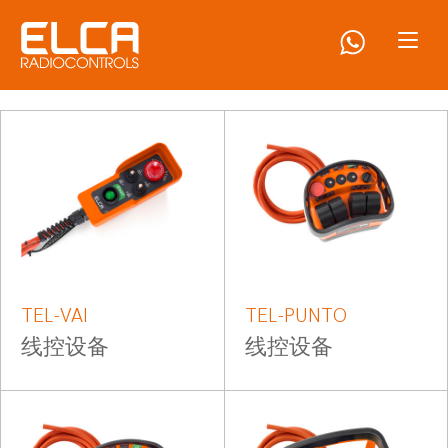
TEL-VAI
TEL-PUNTO
线控设备
线控设备