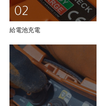
02
給電池充電