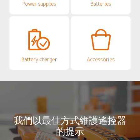
Power supplies
Batteries
Battery charger
Accessories
我們以最佳方式維護遙控器
的提示