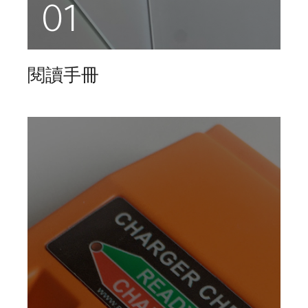
01
閱讀手冊