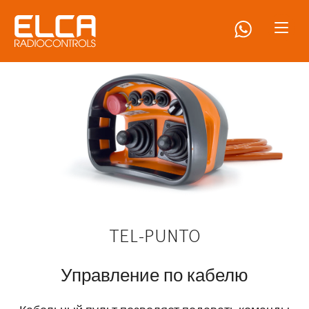
TEL-PUNTO
Управление по кабелю