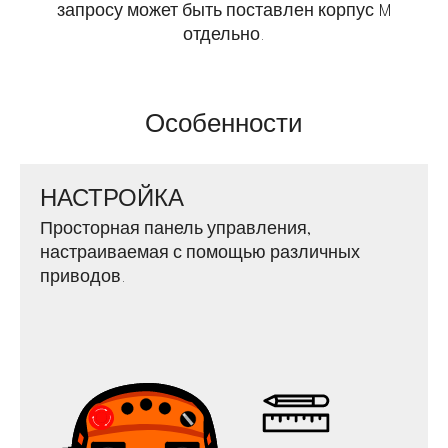
запросу может быть поставлен корпус M
отдельно.
Особенности
НАСТРОЙКА
Просторная панель управления,
настраиваемая с помощью различных
приводов.