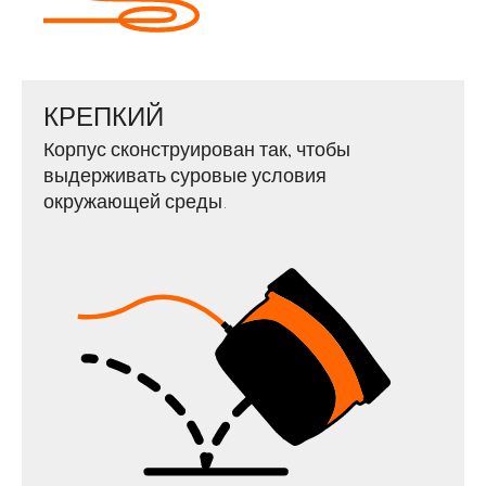
КРЕПКИЙ
Корпус сконструирован так, чтобы
выдерживать суровые условия
окружающей среды.