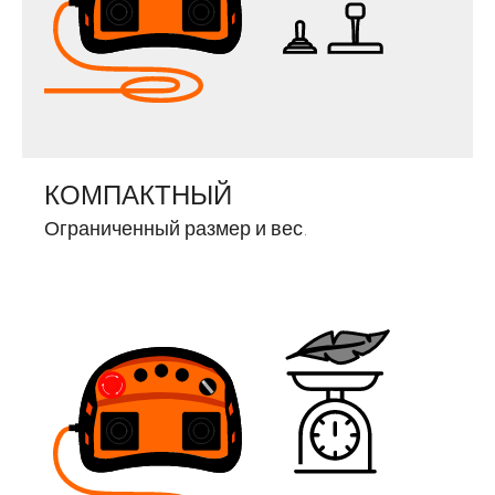
КОМПАКТНЫЙ
Ограниченный размер и вес.