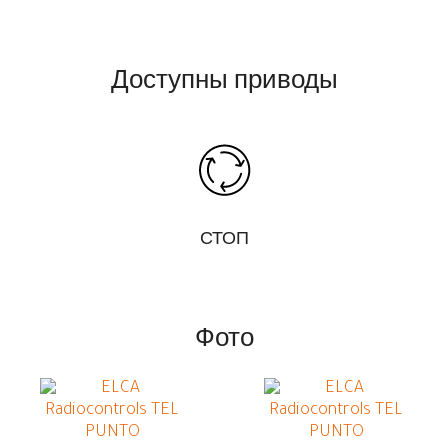
Доступны приводы
СТОП
Фото