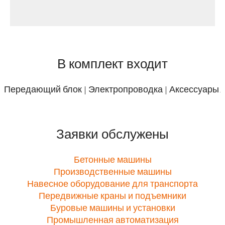
В комплект входит
Передающий блок | Электропроводка | Аксессуары.
Заявки обслужены
Бетонные машины
Производственные машины
Навесное оборудование для транспорта
Передвижные краны и подъемники
Буровые машины и установки
Промышленная автоматизация