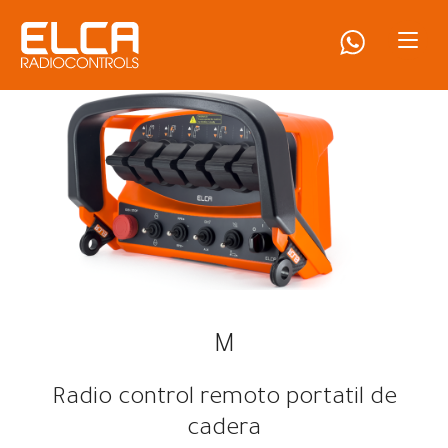
M
Radio control remoto portatil de
cadera