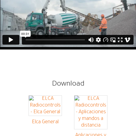
Download
Elca General
Aplicaciones y