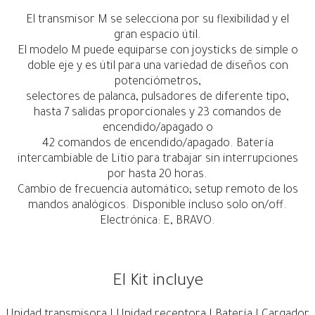
El transmisor M se selecciona por su flexibilidad y el
gran espacio útil.
El modelo M puede equiparse con joysticks de simple o
doble eje y es útil para una variedad de diseños con
potenciómetros,
selectores de palanca, pulsadores de diferente tipo,
hasta 7 salidas proporcionales y 23 comandos de
encendido/apagado o
42 comandos de encendido/apagado. Batería
intercambiable de Litio para trabajar sin interrupciones
por hasta 20 horas.
Cambio de frecuencia automático; setup remoto de los
mandos analógicos. Disponible incluso solo on/off.
Electrónica: E, BRAVO.
El Kit incluye