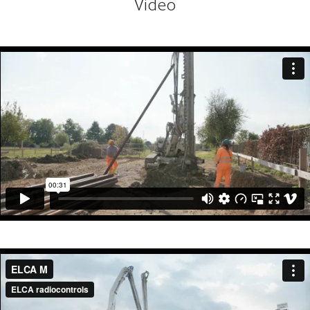
Video