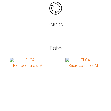
PARADA
Foto