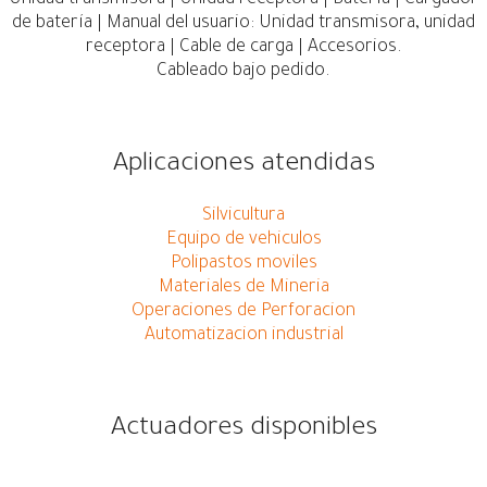
Unidad transmisora ​​| Unidad receptora | Batería | Cargador
de batería | Manual del usuario: Unidad transmisora, unidad
receptora | Cable de carga | Accesorios.
Cableado bajo pedido.
Aplicaciones atendidas
Silvicultura
Equipo de vehiculos
Polipastos moviles
Materiales de Mineria
Operaciones de Perforacion
Automatizacion industrial
Actuadores disponibles