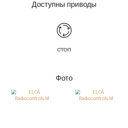
Доступны приводы
СТОП
Фото