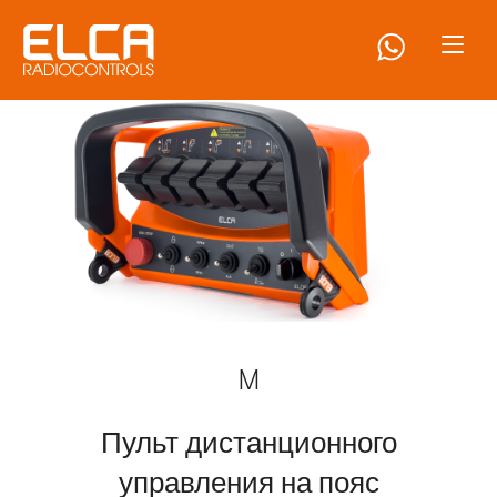
M
Пульт дистанционного
управления на пояс