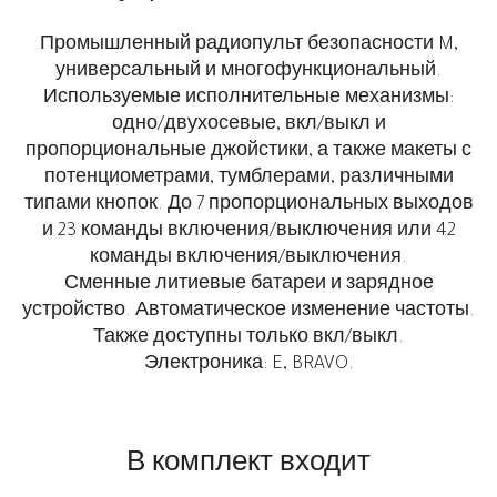
Промышленный радиопульт безопасности M,
универсальный и многофункциональный.
Используемые исполнительные механизмы:
одно/двухосевые, вкл/выкл и
пропорциональные джойстики, а также макеты с
потенциометрами, тумблерами, различными
типами кнопок. До 7 пропорциональных выходов
и 23 команды включения/выключения или 42
команды включения/выключения.
Сменные литиевые батареи и зарядное
устройство. Автоматическое изменение частоты.
Также доступны только вкл/выкл.
Электроника: E, BRAVO.
В комплект входит