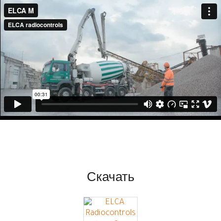
Скачать