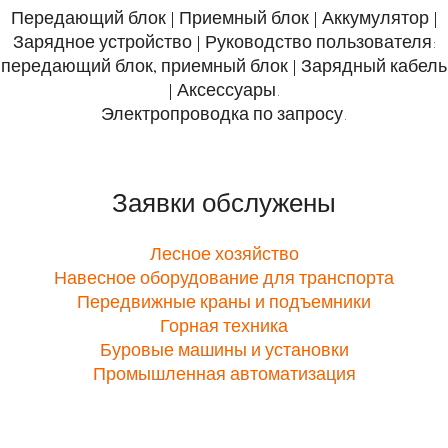
Передающий блок | Приемный блок | Аккумулятор |
Зарядное устройство | Руководство пользователя:
передающий блок, приемный блок | Зарядный кабель
| Аксессуары.
Электропроводка по запросу.
Заявки обслужены
Лесное хозяйство
Навесное оборудование для транспорта
Передвижные краны и подъемники
Горная техника
Буровые машины и установки
Промышленная автоматизация