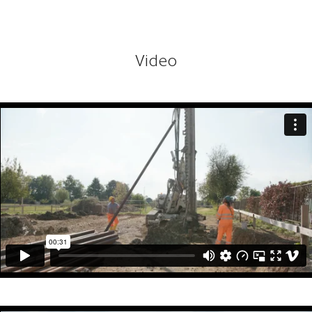
Video