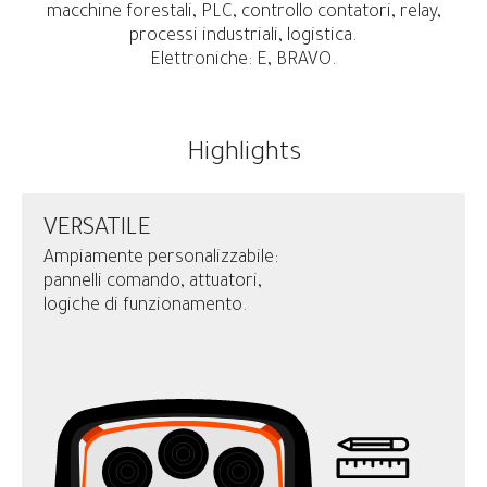
macchine forestali, PLC, controllo contatori, relay,
processi industriali, logistica.
Elettroniche: E, BRAVO.
Highlights
VERSATILE
Ampiamente personalizzabile:
pannelli comando, attuatori,
logiche di funzionamento.