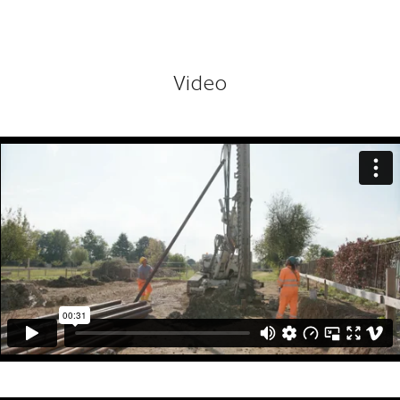
Video