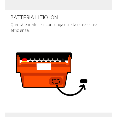
BATTERIA LITIO-ION
Qualità e materiali con lunga durata e massima
efficienza.