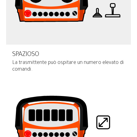
SPAZIOSO
La trasmittente può ospitare un numero elevato di
comandi.