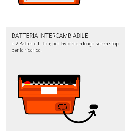
BATTERIA INTERCAMBIABILE
n.2 Batterie Li-Ion; per lavorare a lungo senza stop
per la ricarica.