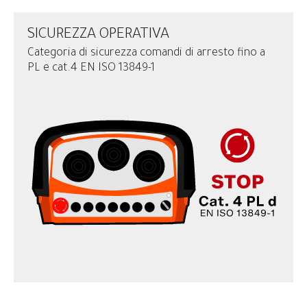
SICUREZZA OPERATIVA
Categoria di sicurezza comandi di arresto fino a
PL e cat.4 EN ISO 13849-1