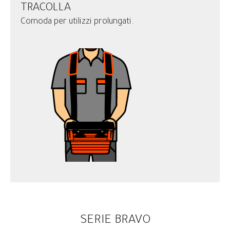
TRACOLLA
Comoda per utilizzi prolungati.
SERIE BRAVO