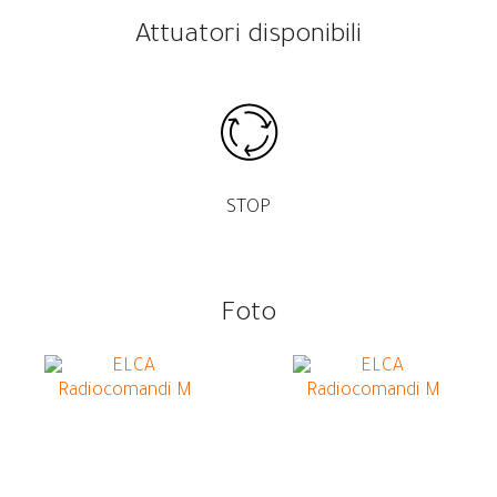
Attuatori disponibili
STOP
Foto