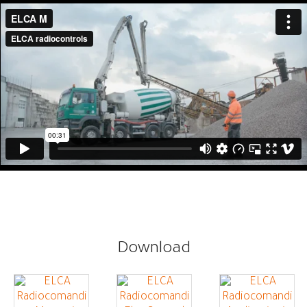
Download