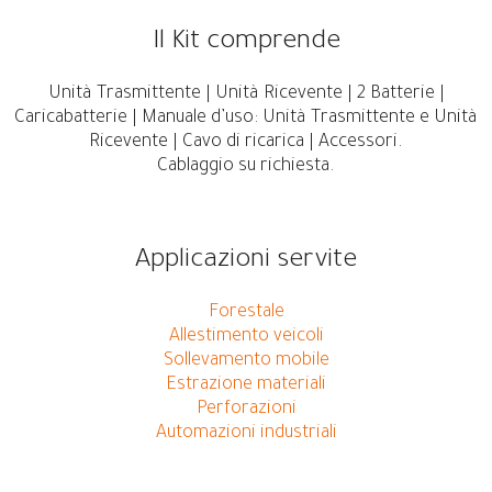
Il Kit comprende
Unità Trasmittente | Unità Ricevente | 2 Batterie |
Caricabatterie | Manuale d’uso: Unità Trasmittente e Unità
Ricevente | Cavo di ricarica | Accessori.
Cablaggio su richiesta.
Applicazioni servite
Forestale
Allestimento veicoli
Sollevamento mobile
Estrazione materiali
Perforazioni
Automazioni industriali